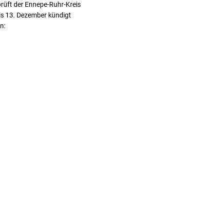
rüft der Ennepe-Ruhr-Kreis
bis 13. Dezember kündigt
n: