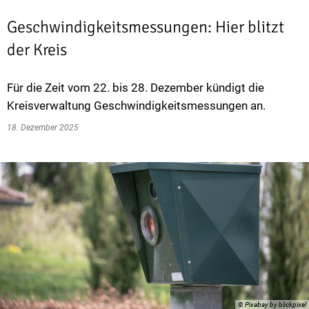
Geschwindigkeitsmessungen: Hier blitzt
der Kreis
Für die Zeit vom 22. bis 28. Dezember kündigt die
Kreisverwaltung Geschwindigkeitsmessungen an.
18. Dezember 2025
© Pixabay by blickpixel