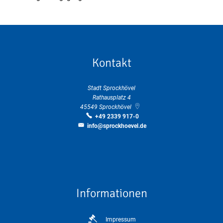
Kontakt
Stadt Sprockhövel
Rathausplatz 4
45549
Sprockhövel
+49 2339 917-0
info@sprockhoevel.de
Informationen
Impressum