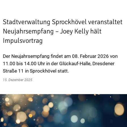
Stadtverwaltung Sprockhövel veranstaltet
Neujahrsempfang – Joey Kelly hält
Impulsvortrag
Der Neujahrsempfang findet am 08. Februar 2026 von
11.00 bis 14.00 Uhr in der Glückauf-Halle, Dresdener
Straße 11 in Sprockhövel statt.
15. Dezember 2025