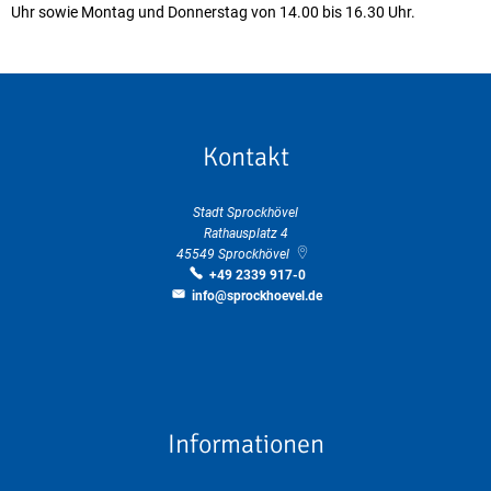
Uhr sowie Montag und Donnerstag von 14.00 bis 16.30 Uhr.
Kontakt
Stadt Sprockhövel
Rathausplatz 4
45549
Sprockhövel
+49 2339 917-0
info@sprockhoevel.de
Informationen