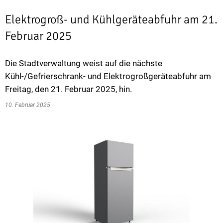
Elektrogroß- und Kühlgeräteabfuhr am 21.
Februar 2025
Die Stadtverwaltung weist auf die nächste
Kühl-/Gefrierschrank- und Elektrogroßgeräteabfuhr am
Freitag, den 21. Februar 2025, hin.
10. Februar 2025