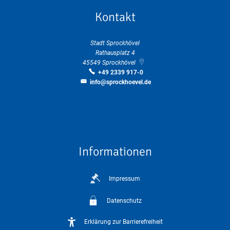
Kontakt
Stadt Sprockhövel
Rathausplatz 4
45549
Sprockhövel
+49 2339 917-0
info@sprockhoevel.de
Informationen
Impressum
Datenschutz
Erklärung zur Barrierefreiheit