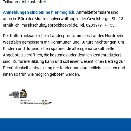
Teilnahme ist kostenfrei.
Anmeldungen sind online hier möglich
. Anmeldeformulare sind
auch im Büro der Musikschulverwaltung in der Gevelsberger Str. 13
erhältlich, musikschule@sprockhoevel.de, Tel. 02339/917-153.
Der Kulturrucksack ist ein Landesprogramm des Landes Nordrhein-
Westfalen gemeinsam mit Kommunen und Kultureinrichtungen, um
Kindern und Jugendlichen spannende altersgemäße kulturelle
Angebote zu eröffnen, die kostenlos oder deutlich kostenreduziert
sind. Kulturelle Bildung kann und soll einen wesentlichen Beitrag zur
Persönlichkeitsentwicklung der Kinder und Jugendlichen leisten und
ihnen so früh wie möglich geboten werden.
© Kulturrucksack NRW