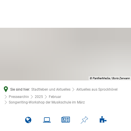
© PantherMedia / Boris Zerwann
Sie sind hier:
Stadtleben und Aktuelles
Aktuelles aus Sprockhövel
Pressearchiv
2025
Februar
Songwriting-Workshop der Musikschule im März