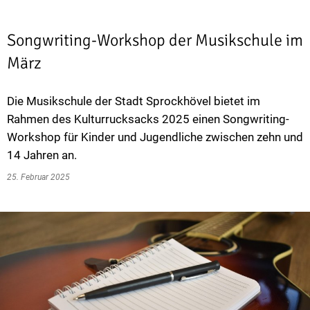
Songwriting-Workshop der Musikschule im
März
Die Musikschule der Stadt Sprockhövel bietet im
Rahmen des Kulturrucksacks 2025 einen Songwriting-
Workshop für Kinder und Jugendliche zwischen zehn und
14 Jahren an.
25. Februar 2025