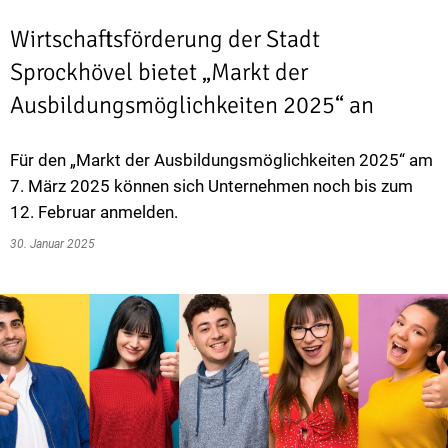
Wirtschaftsförderung der Stadt
Sprockhövel bietet „Markt der
Ausbildungsmöglichkeiten 2025“ an
Für den „Markt der Ausbildungsmöglichkeiten 2025“ am
7. März 2025 können sich Unternehmen noch bis zum
12. Februar anmelden.
30. Januar 2025