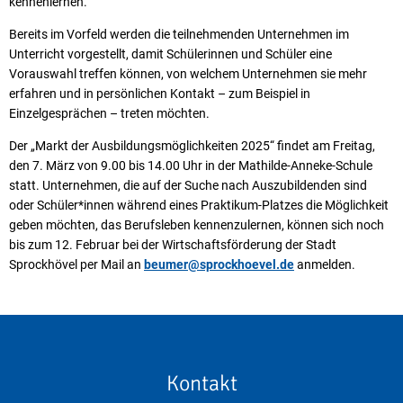
kennenlernen.
Bereits im Vorfeld werden die teilnehmenden Unternehmen im
Unterricht vorgestellt, damit Schülerinnen und Schüler eine
Vorauswahl treffen können, von welchem Unternehmen sie mehr
erfahren und in persönlichen Kontakt – zum Beispiel in
Einzelgesprächen – treten möchten.
Der „Markt der Ausbildungsmöglichkeiten 2025“ findet am Freitag,
den 7. März von 9.00 bis 14.00 Uhr in der Mathilde-Anneke-Schule
statt. Unternehmen, die auf der Suche nach Auszubildenden sind
oder Schüler*innen während eines Praktikum-Platzes die Möglichkeit
geben möchten, das Berufsleben kennenzulernen, können sich noch
bis zum 12. Februar bei der Wirtschaftsförderung der Stadt
Sprockhövel per Mail an
beumer@sprockhoevel.de
anmelden.
Kontakt