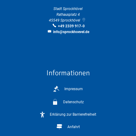
Stadt Sprockhövel
Rathausplatz 4
45549
Sprockhövel
+49 2339 917-0
info@sprockhoevel.de
Informationen
Impressum
Datenschutz
Erklärung zur Barrierefreiheit
Anfahrt