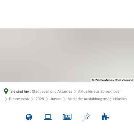
© PantherMedia / Boris Zerwann
Sie sind hier:
Stadtleben und Aktuelles
Aktuelles aus Sprockhövel
Pressearchiv
2025
Januar
Markt der Ausbildungsmöglichkeiten