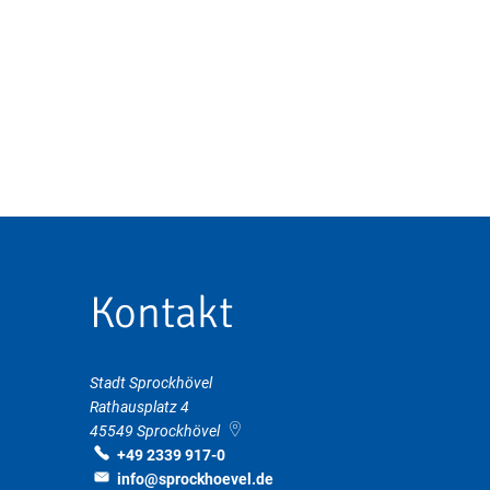
Kontakt
Stadt Sprockhövel
Rathausplatz 4
45549
Sprockhövel
+49 2339 917-0
info@sprockhoevel.de