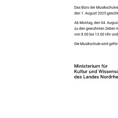
Das Büro der Musikschulverw
den 1. August 2025 geschl
Ab Montag, den 04. August
zu den gewohnten Zeiten m
von 8.00 bis 13.00 Uhr und
Die Musikschule wird geför