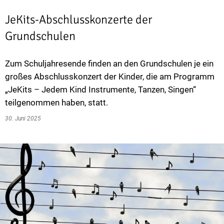
JeKits-Abschlusskonzerte der
Grundschulen
Zum Schuljahresende finden an den Grundschulen je ein
großes Abschlusskonzert der Kinder, die am Programm
„JeKits – Jedem Kind Instrumente, Tanzen, Singen“
teilgenommen haben, statt.
30. Juni 2025