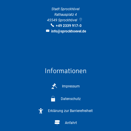
Stadt Sprockhövel
Rathausplatz 4
45549
Sprockhövel
+49 2339 917-0
info@sprockhoevel.de
Informationen
Impressum
Datenschutz
Erklärung zur Barrierefreiheit
Anfahrt