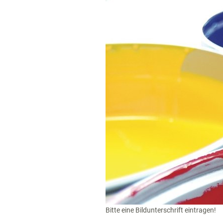
Bitte eine Bildunterschrift eintragen!