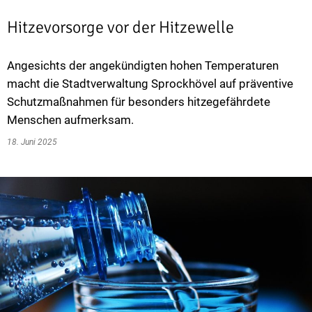
Hitzevorsorge vor der Hitzewelle
Angesichts der angekündigten hohen Temperaturen
macht die Stadtverwaltung Sprockhövel auf präventive
Schutzmaßnahmen für besonders hitzegefährdete
Menschen aufmerksam.
18. Juni 2025