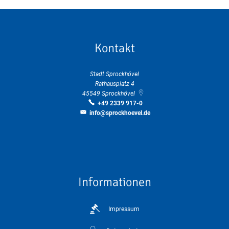
Kontakt
Stadt Sprockhövel
Rathausplatz 4
45549
Sprockhövel
+49 2339 917-0
info@sprockhoevel.de
Informationen
Impressum