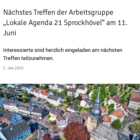
Nächstes Treffen der Arbeitsgruppe
„Lokale Agenda 21 Sprockhövel“ am 11.
Juni
Interessierte sind herzlich eingeladen am nächsten
Treffen teilzunehmen.
5. Juni 2025