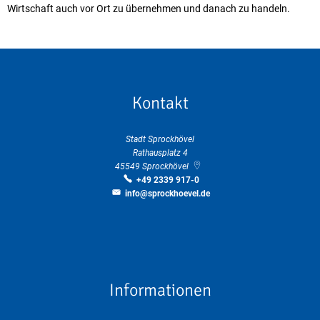
Wirtschaft auch vor Ort zu übernehmen und danach zu handeln.
Kontakt
Stadt Sprockhövel
Rathausplatz 4
45549
Sprockhövel
+49 2339 917-0
info@sprockhoevel.de
Informationen