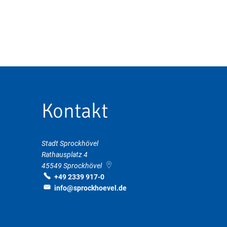
Kontakt
Stadt Sprockhövel
Rathausplatz 4
45549
Sprockhövel
+49 2339 917-0
info@sprockhoevel.de