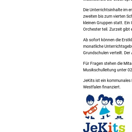
Die Unterrichtsinhalte im 
zweiten bis zum vierten Sch
kleinen Gruppen statt. Ein
Orchester teil. Zurzeit gib
Ab sofort können die Erstk
monatliche Unterrichtsgeb
Grundschulen verteilt. Der 
Für Fragen stehen die Mit
Musikschulleitung unter 0
JeKits ist ein kommunales
Westfalen finanziert.