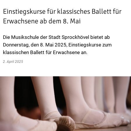
Einstiegskurse für klassisches Ballett für
Erwachsene ab dem 8. Mai
Die Musikschule der Stadt Sprockhövel bietet ab
Donnerstag, den 8. Mai 2025, Einstiegskurse zum
klassischen Ballett für Erwachsene an.
2. April 2025