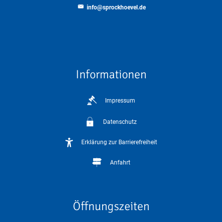
info@sprockhoevel.de
Informationen
Impressum
Datenschutz
Erklärung zur Barrierefreiheit
Anfahrt
Öffnungszeiten