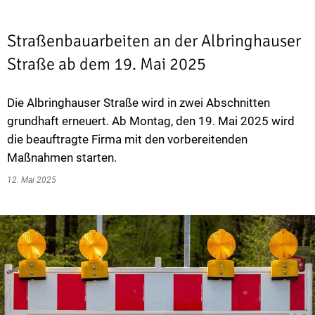
Straßenbauarbeiten an der Albringhauser
Straße ab dem 19. Mai 2025
Die Albringhauser Straße wird in zwei Abschnitten
grundhaft erneuert. Ab Montag, den 19. Mai 2025 wird
die beauftragte Firma mit den vorbereitenden
Maßnahmen starten.
12. Mai 2025