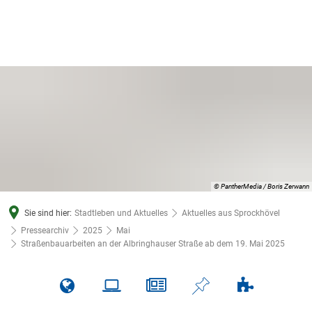
© PantherMedia / Boris Zerwann
Sie sind hier:
Stadtleben und Aktuelles
Aktuelles aus Sprockhövel
Pressearchiv
2025
Mai
Straßenbauarbeiten an der Albringhauser Straße ab dem 19. Mai 2025