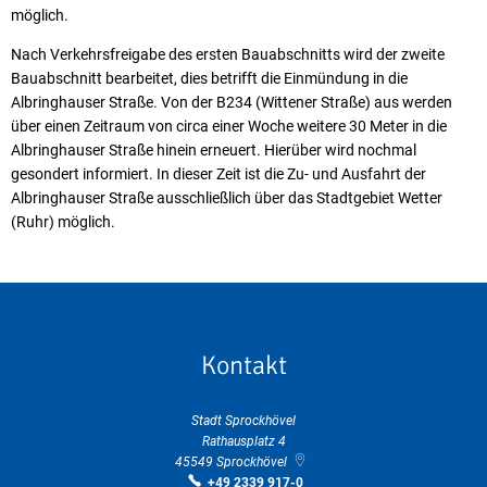
möglich.
Nach Verkehrsfreigabe des ersten Bauabschnitts wird der zweite
Bauabschnitt bearbeitet, dies betrifft die Einmündung in die
Albringhauser Straße. Von der B234 (Wittener Straße) aus werden
über einen Zeitraum von circa einer Woche weitere 30 Meter in die
Albringhauser Straße hinein erneuert. Hierüber wird nochmal
gesondert informiert. In dieser Zeit ist die Zu- und Ausfahrt der
Albringhauser Straße ausschließlich über das Stadtgebiet Wetter
(Ruhr) möglich.
Kontakt
Stadt Sprockhövel
Rathausplatz 4
45549
Sprockhövel
+49 2339 917-0