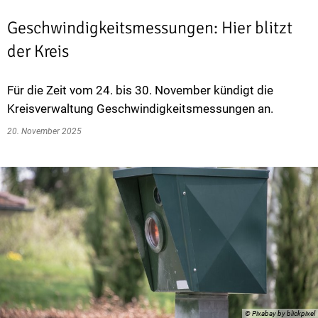
Geschwindigkeitsmessungen: Hier blitzt
der Kreis
Für die Zeit vom 24. bis 30. November kündigt die
Kreisverwaltung Geschwindigkeitsmessungen an.
20. November 2025
© Pixabay by blickpixel