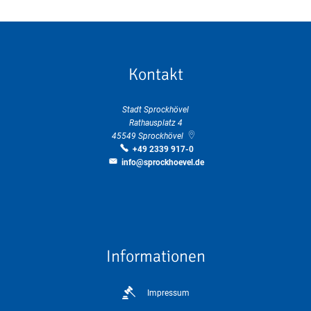
Kontakt
Stadt Sprockhövel
Rathausplatz 4
45549
Sprockhövel
+49 2339 917-0
info@sprockhoevel.de
Informationen
Impressum