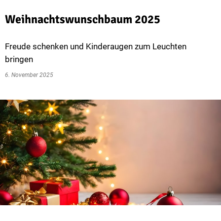
Weihnachtswunschbaum 2025
Freude schenken und Kinderaugen zum Leuchten
bringen
6. November 2025