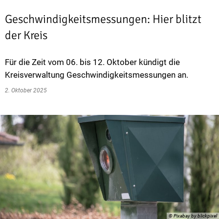
Geschwindigkeitsmessungen: Hier blitzt
der Kreis
Für die Zeit vom 06. bis 12. Oktober kündigt die
Kreisverwaltung Geschwindigkeitsmessungen an.
2. Oktober 2025
© Pixabay by blickpixel