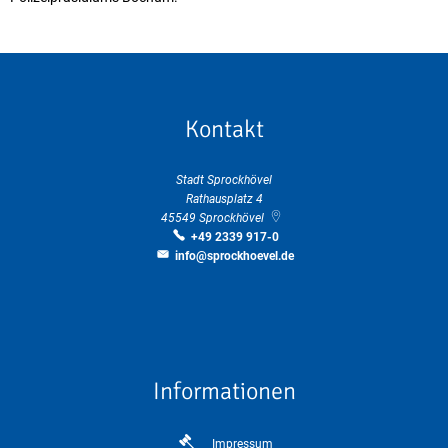
Kontakt
Stadt Sprockhövel
Rathausplatz 4
45549
Sprockhövel
+49 2339 917-0
info@sprockhoevel.de
Informationen
Impressum