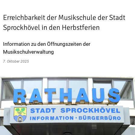
Erreichbarkeit der Musikschule der Stadt
Sprockhövel in den Herbstferien
Information zu den Öffnungszeiten der
Musikschulverwaltung
7. Oktober 2025