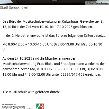
© Stadt Sprockhövel
Stadt Sprockhövel
Das Büro der Musikschulverwaltung im Kulturhaus, Gevelsberger Str.
13, bleibt in der Zeit vom 10.10. bis 17.10.2025 geschlossen.
In der 2. Herbstferienwoche ist das Büro zu folgenden Zeiten besetzt:
Mo 8.00-12.00 + 13.00-16.00 Uhr, Di 8.00-13.00 Uhr, Mi 8.00-10.30
Uhr.
Ab dem 27.10.2025 sind die Mitarbeiterinnen der
Musikschulverwaltung Frau Blake und Frau Spormann wieder zu den
gewohnten Zeiten Mo, Mi 8.00-12.00 + 13.00-16.00 Uhr, Di, Do 8.00-
13.00 Uhr und Fr 8.00-12.00 Uhr unter 02339/917-153 erreichbar.
Die Musikschule wird gefördert durch: