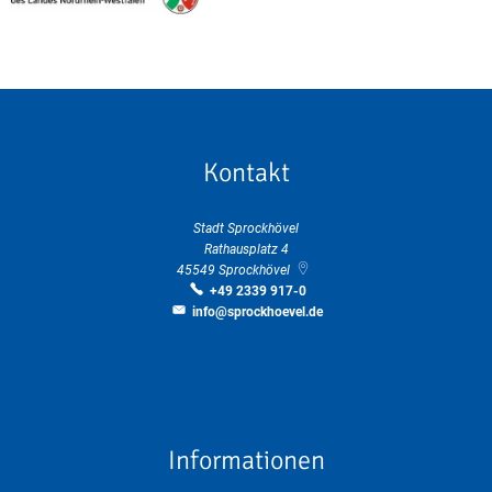
Kontakt
Stadt Sprockhövel
Rathausplatz 4
45549
Sprockhövel
+49 2339 917-0
info@sprockhoevel.de
Informationen