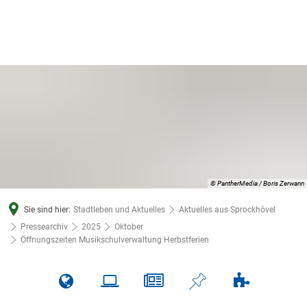
© PantherMedia / Boris Zerwann
Sie sind hier:
Stadtleben und Aktuelles
Aktuelles aus Sprockhövel
Pressearchiv
2025
Oktober
Öffnungszeiten Musikschulverwaltung Herbstferien