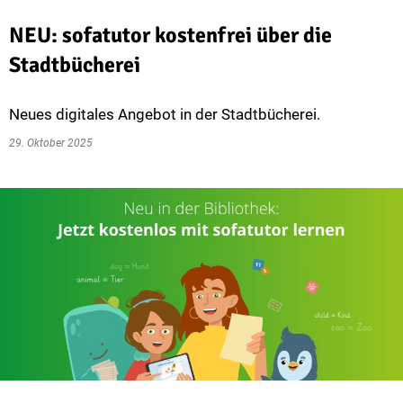
NEU: sofatutor kostenfrei über die
Stadtbücherei
Neues digitales Angebot in der Stadtbücherei.
29. Oktober 2025