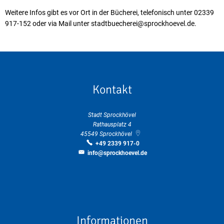
Weitere Infos gibt es vor Ort in der Bücherei, telefonisch unter 02339
917-152 oder via Mail unter stadtbuecherei@sprockhoevel.de.
Kontakt
Stadt Sprockhövel
Rathausplatz 4
45549
Sprockhövel
+49 2339 917-0
info@sprockhoevel.de
Informationen