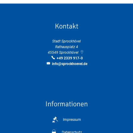
Kontakt
Stadt Sprockhövel
Rathausplatz 4
45549
Sprockhövel
+49 2339 917-0
info@sprockhoevel.de
Informationen
Impressum
Datenschutz