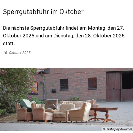
Sperrgutabfuhr im Oktober
Die nächste Sperrgutabfuhr findet am Montag, den 27.
Oktober 2025 und am Dienstag, den 28. Oktober 2025
statt.
16. Oktober 2025
© Pixabay by dokumol