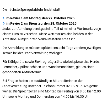
Die nächste Sperrgutabfuhr findet statt
im Revier 1 am Montag, den 27. Oktober 2025
im Revier 2 am Dienstag, den 28. Oktober 2025
Jedes zur Abholung bereitgestellte Teil ist mit einer Wertmarke zu je
einem Euro zu versehen. Diese Wertmarken sind bei den in der
Abfallfibel aufgeführten Verkaufsstellen erhältlich.
Die Anmeldungen müssen spätestens acht Tage vor dem jeweiligen
Termin bei der Stadtverwaltung vorliegen.
Für Kühlgeräte sowie Elektrogroßgeräte, wie beispielsweise Herde,
Fernseher, Spülmaschinen und Waschmaschinen, gibt es einen
gesonderten Abfuhrtermin.
Bei Fragen helfen die zuständigen Mitarbeiterinnen der
Stadtverwaltung unter der Telefonnummer 02339 917-326 gerne
weiter. Die Sprechzeiten sind Montag bis Freitag von 8.00 bis 12.00
Uhr sowie Montag und Donnerstag von 14.00 bis 16.30 Uhr.