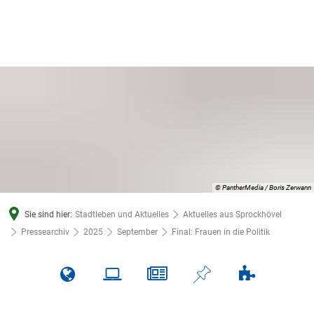
© PantherMedia / Boris Zerwann
Sie sind hier:
Stadtleben und Aktuelles
Aktuelles aus Sprockhövel
Pressearchiv
2025
September
Final: Frauen in die Politik