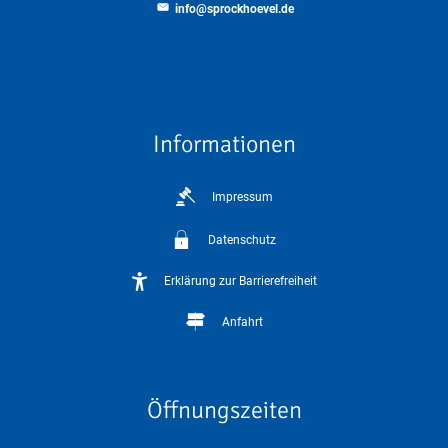
info@sprockhoevel.de
Informationen
Impressum
Datenschutz
Erklärung zur Barrierefreiheit
Anfahrt
Öffnungszeiten