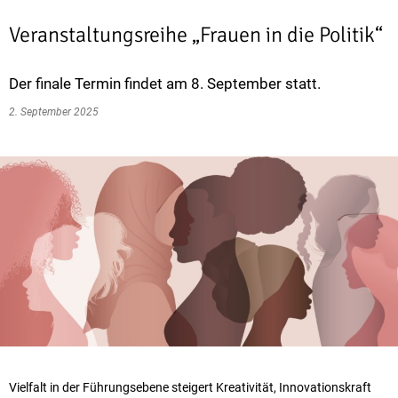
Veranstaltungsreihe „Frauen in die Politik“
Der finale Termin findet am 8. September statt.
2. September 2025
Vielfalt in der Führungsebene steigert Kreativität, Innovationskraft